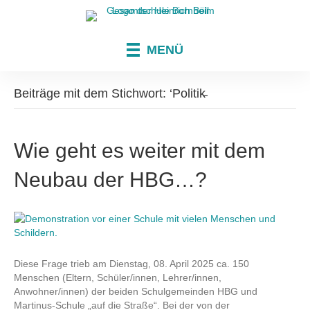
MENÜ
Beiträge mit dem Stichwort: ‘Politik̵
Wie geht es weiter mit dem
Neubau der HBG…?
Diese Frage trieb am Dienstag, 08. April 2025 ca. 150
Menschen (Eltern, Schüler/innen, Lehrer/innen,
Anwohner/innen) der beiden Schulgemeinden HBG und
Martinus-Schule „auf die Straße“. Bei der von der