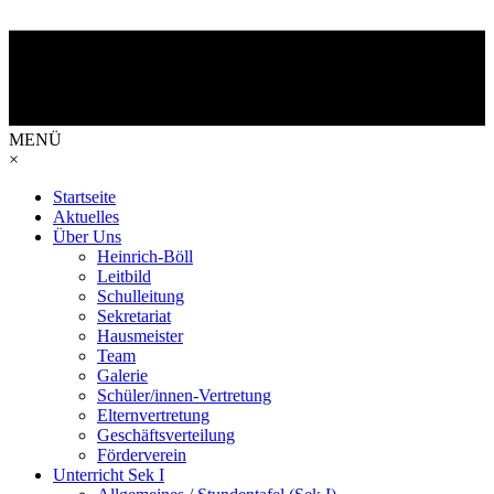
MENÜ
×
Startseite
Aktuelles
Über Uns
Heinrich-Böll
Leitbild
Schulleitung
Sekretariat
Hausmeister
Team
Galerie
Schüler/innen-Vertretung
Elternvertretung
Geschäftsverteilung
Förderverein
Unterricht Sek I