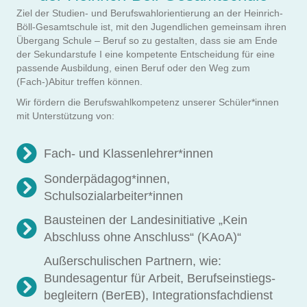
Ziel der Studien- und Berufswahlorientierung an der Heinrich-
Böll-Gesamtschule ist, mit den Jugendlichen gemeinsam ihren
Übergang Schule – Beruf so zu gestalten, dass sie am Ende
der Sekundarstufe I eine kompetente Entscheidung für eine
passende Ausbildung, einen Beruf oder den Weg zum
(Fach-)Abitur treffen können.
Wir fördern die Berufswahlkompetenz unserer Schüler*innen
mit Unterstützung von:
Fach- und Klassenlehrer*innen
Sonderpädagog*innen,
Schulsozialarbeiter*innen
Bausteinen der Landesinitiative „Kein
Abschluss ohne Anschluss“ (KAoA)“
Außerschulischen Partnern, wie:
Bundesagentur für Arbeit, Berufseinstiegs-
begleitern (BerEB), Integrationsfachdienst