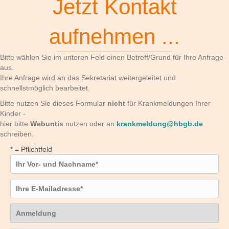
Jetzt Kontakt
aufnehmen ...
Bitte wählen Sie im unteren Feld einen Betreff/Grund für Ihre Anfrage
aus.
Ihre Anfrage wird an das Sekretariat weitergeleitet und
schnellstmöglich bearbeitet.
Bitte nutzen Sie dieses Formular
nicht
für Krankmeldungen Ihrer
Kinder -
hier bitte
Webuntis
nutzen oder an
krankmeldung@hbgb.de
schreiben.
* = Pflichtfeld
Vor- und Nachname
E-Mailadresse
Anfragegrund