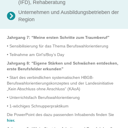
(IFD), Rehaberatung
Unternehmen und Ausbildungsbetrieben der
Region
Jahrgang 7: “Meine ersten Schritte zum Traumberuf”
• Sensibilisierung für das Thema Berufswahlorientierung
• Teilnahme am Girl’s/Boy’s Day
Jahrgang 8: “Eigene Stärken und Schwächen entdecken,
erste Berufsfelder erkunden”
• Start des verbindlichen systematischen HBGB-
Berufswahlorientierungskonzeptes und der Landesinitiative
„Kein Abschluss ohne Anschluss“ (KAoA)
• Unterrichtsfach Berufswahlorientierung
• 1-wöchiges Schnupperpraktikum
Die PowerPoint des dazu passenden Infoabends finden Sie
hier.