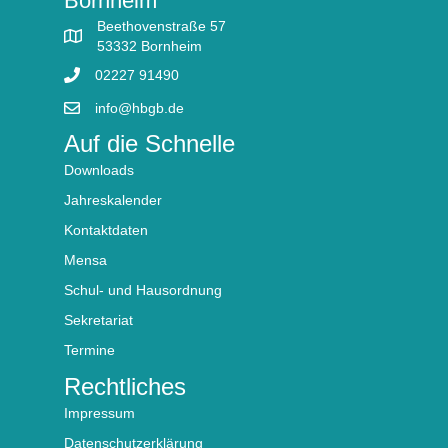
Bornheim
Beethovenstraße 57
53332 Bornheim
02227 91490
info@hbgb.de
Auf die Schnelle
Downloads
Jahreskalender
Kontaktdaten
Mensa
Schul- und Hausordnung
Sekretariat
Termine
Rechtliches
Impressum
Datenschutzerklärung