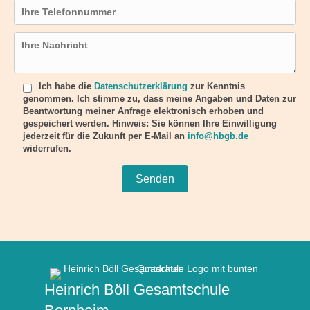
Telefonnummer
Nachricht
Bitte lasse dieses Feld leer.
Ich habe die
Datenschutzerklärung
zur Kenntnis
genommen. Ich stimme zu, dass meine Angaben und Daten zur
Beantwortung meiner Anfrage elektronisch erhoben und
gespeichert werden. Hinweis: Sie können Ihre Einwilligung
jederzeit für die Zukunft per E-Mail an
info@hbgb.de
widerrufen.
Heinrich Böll Gesamtschule