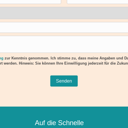
ng
zur Kenntnis genommen. Ich stimme zu, dass meine Angaben und Da
t werden. Hinweis: Sie können Ihre Einwilligung jederzeit für die Zukun
Auf die Schnelle