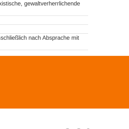
xistische, gewaltverherrlichende
schließlich nach Absprache mit