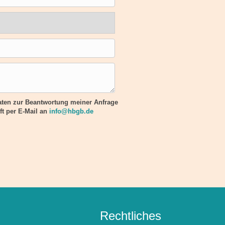
ten zur Beantwortung meiner Anfrage
ft per E-Mail an
info@hbgb.de
Rechtliches