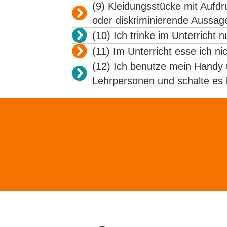
(9) Kleidungsstücke mit Aufdru
oder diskriminierende Aussage
(10) Ich trinke im Unterricht 
(11) Im Unterricht esse ich 
(12) Ich benutze mein Handy 
Lehrpersonen und schalte es l