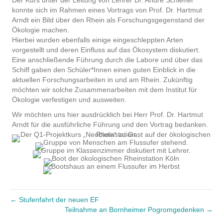
Der Kurs unter der Leitung von Lehrer Dr. Andre Schieffer
konnte sich im Rahmen eines Vortrags von Prof. Dr. Hartmut
Arndt ein Bild über den Rhein als Forschungsgegenstand der
Ökologie machen.
Hierbei wurden ebenfalls einige eingeschleppten Arten
vorgestellt und deren Einfluss auf das Ökosystem diskutiert.
Eine anschließende Führung durch die Labore und über das
Schiff gaben den Schüler*Innen einen guten Einblick in die
aktuellen Forschungsarbeiten in und am Rhein. Zukünftig
möchten wir solche Zusammenarbeiten mit dem Institut für
Ökologie verfestigen und ausweiten.
Wir möchten uns hier ausdrücklich bei Herr Prof. Dr. Hartmut
Arndt für die ausführliche Führung und den Vortrag bedanken.
← Stufenfahrt der neuen EF
Teilnahme an Bornheimer Pogromgedenken →