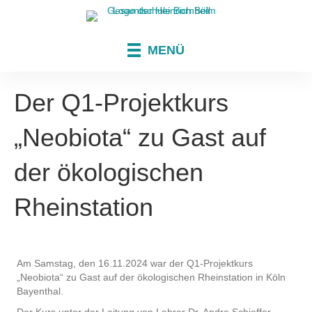
MENÜ
Der Q1-Projektkurs
„Neobiota“ zu Gast auf
der ökologischen
Rheinstation
Am Samstag, den 16.11.2024 war der Q1-Projektkurs
„Neobiota“ zu Gast auf der ökologischen Rheinstation in Köln
Bayenthal.