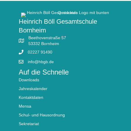
Heinrich Böll Gesamtschule
Bornheim
Beethovenstraße 57
53332 Bornheim
02227 91490
info@hbgb.de
Auf die Schnelle
Downloads
Jahreskalender
Kontaktdaten
Mensa
Schul- und Hausordnung
Sekretariat