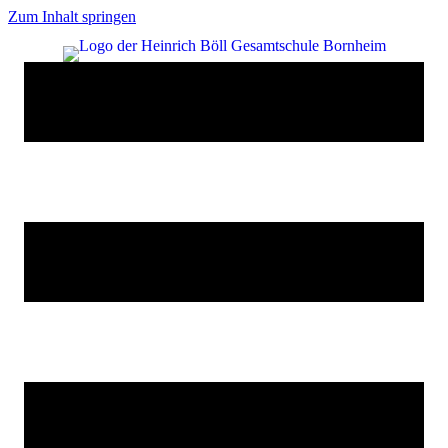
Zum Inhalt springen