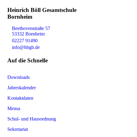
Heinrich Böll Gesamtschule
Bornheim
Beethovenstraße 57
53332 Bornheim
02227 91490
info@hbgb.de
Auf die Schnelle
Downloads
Jahreskalender
Kontaktdaten
Mensa
Schul- und Hausordnung
Sekretariat