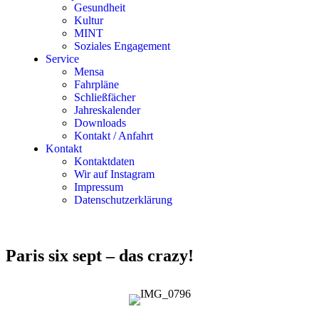
Gesundheit
Kultur
MINT
Soziales Engagement
Service
Mensa
Fahrpläne
Schließfächer
Jahreskalender
Downloads
Kontakt / Anfahrt
Kontakt
Kontaktdaten
Wir auf Instagram
Impressum
Datenschutzerklärung
Paris six sept – das crazy!