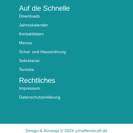
Auf die Schnelle
Downloads
Jahreskalender
Kontaktdaten
Mensa
Schul- und Hausordnung
Sekretariat
Termine
Rechtliches
Impressum
Datenschutzerklärung
Design & Konzept © 2024 schaffenskraft.de