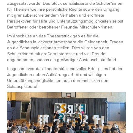
ausgesetzt wurde. Das Stück sensibilisierte die Schüler*innen
für Themen wie ihre persönliche Rechte sowie den Umgang
mit grenzüberschreitendem Verhalten und eröffnete
Perspektiven für Hilfe und Unterstützungsmöglichkeiten selbst
Betroffener oder betroffener Freunde/ Mitschüler-*innen.
Im Anschluss an das Theaterstück gab es für die
Jugendlichen in lockerer Atmosphäre die Gelegenheit, Fragen
an die Schauspieler*innen stellen. Dies wurde von den
Schüler*innen mit großem Interesse und viel Freude
angenommen, sodass ein großartiger Austausch stattfand.
Insgesamt war das Theaterstück ein voller Erfolg – es bot den
Jugendlichen neben Aufklärungsarbeit und wichtigen
Unterstützungsmöglichkeiten auch den Einblick in den
Schauspielberuf.