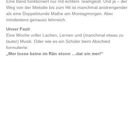
Eine Band funktioniert nur mit echtem Teamgeist. Und ja – der
Weg von der Melodie bis zum Hit ist manchmal anstrengender
als eine Doppelstunde Mathe am Montagmorgen. Aber
mindestens genauso lehrreich.
Unser Fazit
Eine Woche voller Lachen, Lernen und (manchmal etwas zu
lauter) Musik. Oder wie es ein Schüler beim Abschied
formulierte:
„Mer losse keine im Rän stonn …dat sin mer!“