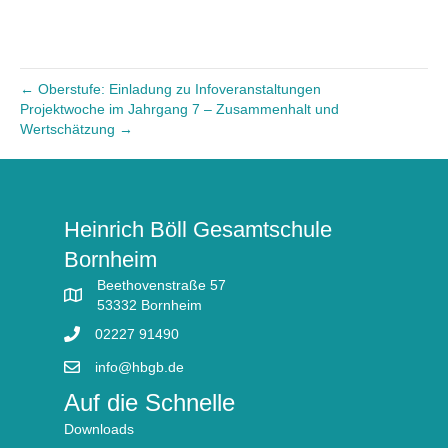
← Oberstufe: Einladung zu Infoveranstaltungen
Projektwoche im Jahrgang 7 – Zusammenhalt und
Wertschätzung →
Heinrich Böll Gesamtschule
Bornheim
Beethovenstraße 57
53332 Bornheim
02227 91490
info@hbgb.de
Auf die Schnelle
Downloads