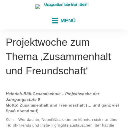
MENÜ
Projektwoche zum
Thema ‚Zusammenhalt
und Freundschaft‘
Heinrich-Böll-Gesamtschule – Projektwoche der
Jahrgangsstufe 9
Motto: Zusammenhalt und Freundschaft (… und ganz viel
Spaß obendrauf)
Köln – Wer dachte, Neuntklässler:innen könnten sich nur über
TikTok-Trends und Insta-Highlights austauschen, der hat die