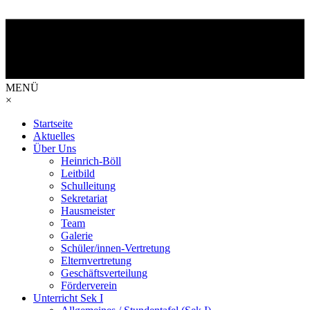
MENÜ
×
Startseite
Aktuelles
Über Uns
Heinrich-Böll
Leitbild
Schulleitung
Sekretariat
Hausmeister
Team
Galerie
Schüler/innen-Vertretung
Elternvertretung
Geschäftsverteilung
Förderverein
Unterricht Sek I