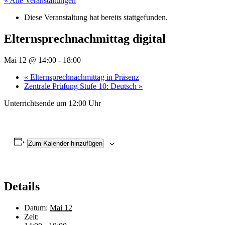
« Alle Veranstaltungen
Diese Veranstaltung hat bereits stattgefunden.
Elternsprechnachmittag digital
Mai 12 @ 14:00
-
18:00
«
Elternsprechnachmittag in Präsenz
Zentrale Prüfung Stufe 10: Deutsch
»
Unterrichtsende um 12:00 Uhr
Zum Kalender hinzufügen
Details
Datum:
Mai 12
Zeit: