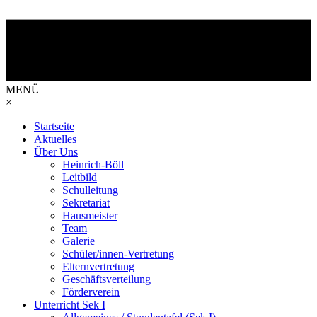
MENÜ
×
Startseite
Aktuelles
Über Uns
Heinrich-Böll
Leitbild
Schulleitung
Sekretariat
Hausmeister
Team
Galerie
Schüler/innen-Vertretung
Elternvertretung
Geschäftsverteilung
Förderverein
Unterricht Sek I