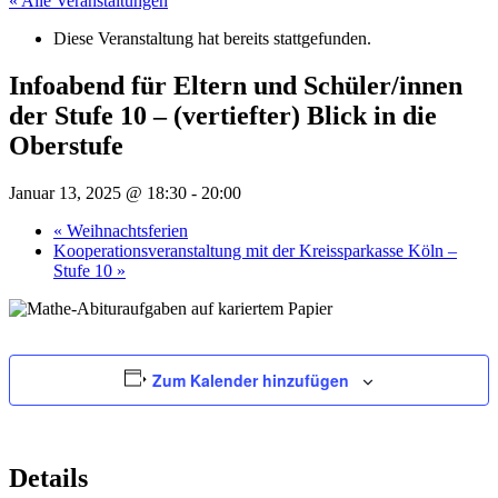
« Alle Veranstaltungen
Diese Veranstaltung hat bereits stattgefunden.
Infoabend für Eltern und Schüler/innen
der Stufe 10 – (vertiefter) Blick in die
Oberstufe
Januar 13, 2025 @ 18:30
-
20:00
«
Weihnachtsferien
Kooperationsveranstaltung mit der Kreissparkasse Köln –
Stufe 10
»
Zum Kalender hinzufügen
Details