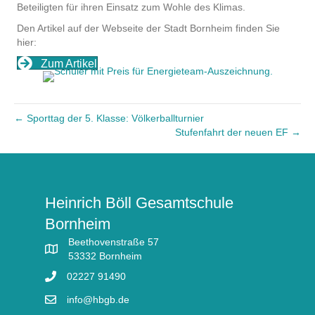
Beteiligten für ihren Einsatz zum Wohle des Klimas.
Den Artikel auf der Webseite der Stadt Bornheim finden Sie
hier:
Zum Artikel
← Sporttag der 5. Klasse: Völkerballturnier
Stufenfahrt der neuen EF →
Heinrich Böll Gesamtschule
Bornheim
Beethovenstraße 57
53332 Bornheim
02227 91490
info@hbgb.de