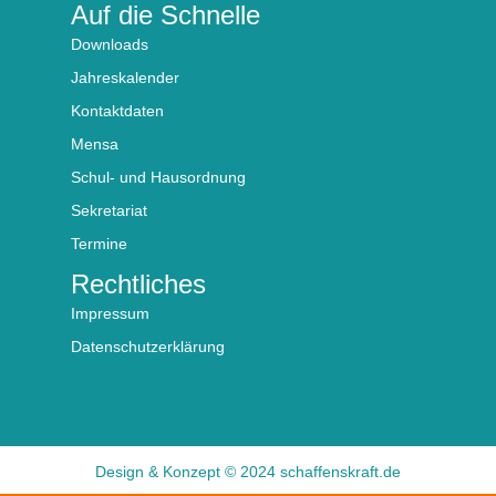
Auf die Schnelle
Downloads
Jahreskalender
Kontaktdaten
Mensa
Schul- und Hausordnung
Sekretariat
Termine
Rechtliches
Impressum
Datenschutzerklärung
Design & Konzept © 2024 schaffenskraft.de