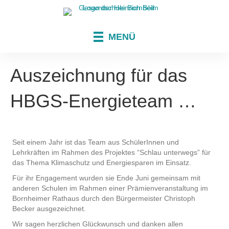
MENÜ
Auszeichnung für das
HBGS-Energieteam …
Seit einem Jahr ist das Team aus SchülerInnen und
Lehrkräften im Rahmen des Projektes “Schlau unterwegs” für
das Thema Klimaschutz und Energiesparen im Einsatz.
Für ihr Engagement wurden sie Ende Juni gemeinsam mit
anderen Schulen im Rahmen einer Prämienveranstaltung im
Bornheimer Rathaus durch den Bürgermeister Christoph
Becker ausgezeichnet.
Wir sagen herzlichen Glückwunsch und danken allen