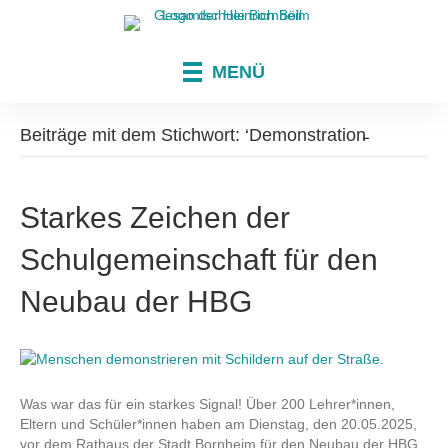
MENÜ
Beiträge mit dem Stichwort: ‘Demonstration̵
Starkes Zeichen der
Schulgemeinschaft für den
Neubau der HBG
Was war das für ein starkes Signal! Über 200 Lehrer*innen,
Eltern und Schüler*innen haben am Dienstag, den 20.05.2025,
vor dem Rathaus der Stadt Bornheim für den Neubau der HBG