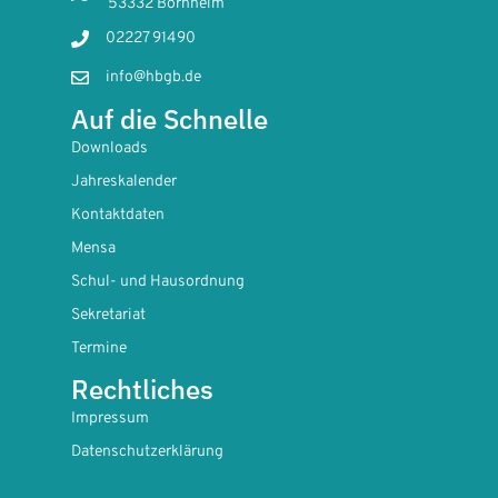
53332 Bornheim
02227 91490
info@hbgb.de
Auf die Schnelle
Downloads
Jahreskalender
Kontaktdaten
Mensa
Schul- und Hausordnung
Sekretariat
Termine
Rechtliches
Impressum
Datenschutzerklärung