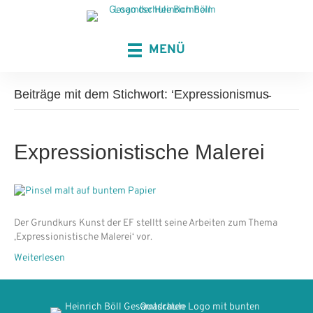
MENÜ
Beiträge mit dem Stichwort: ‘Expressionismus̵
Expressionistische Malerei
Der Grundkurs Kunst der EF stelltt seine Arbeiten zum Thema
‚Expressionistische Malerei‘ vor.
Weiterlesen