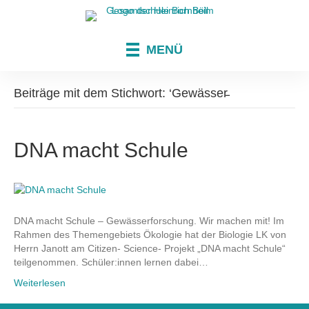
MENÜ
Beiträge mit dem Stichwort: ‘Gewässer̵
DNA macht Schule
DNA macht Schule – Gewässerforschung. Wir machen mit! Im
Rahmen des Themengebiets Ökologie hat der Biologie LK von
Herrn Janott am Citizen- Science- Projekt „DNA macht Schule“
teilgenommen. Schüler:innen lernen dabei…
Weiterlesen