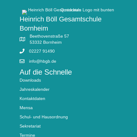
Heinrich Böll Gesamtschule
Bornheim
Beethovenstraße 57
53332 Bornheim
02227 91490
info@hbgb.de
Auf die Schnelle
Downloads
Jahreskalender
Kontaktdaten
Mensa
Schul- und Hausordnung
Sekretariat
Termine