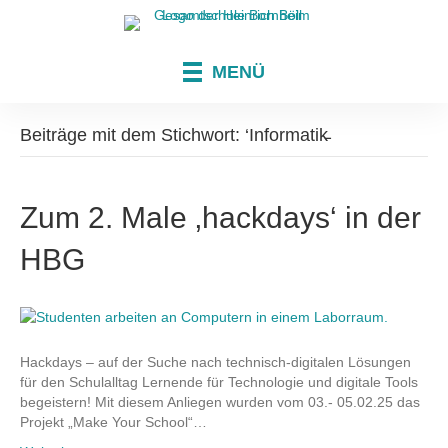
MENÜ
Beiträge mit dem Stichwort: ‘Informatik̵
Zum 2. Male ‚hackdays‘ in der
HBG
Hackdays – auf der Suche nach technisch-digitalen Lösungen
für den Schulalltag Lernende für Technologie und digitale Tools
begeistern! Mit diesem Anliegen wurden vom 03.- 05.02.25 das
Projekt „Make Your School“…