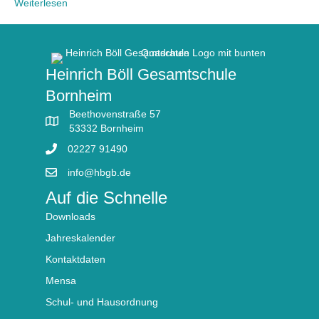
Weiterlesen
Heinrich Böll Gesamtschule
Bornheim
Beethovenstraße 57
53332 Bornheim
02227 91490
info@hbgb.de
Auf die Schnelle
Downloads
Jahreskalender
Kontaktdaten
Mensa
Schul- und Hausordnung