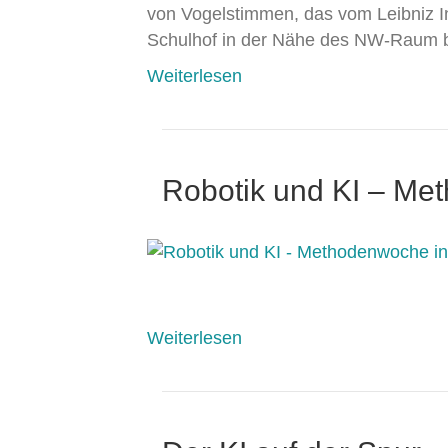
von Vogelstimmen, das vom Leibniz In
Schulhof in der Nähe des NW-Raum b
Weiterlesen
Robotik und KI – Me
Weiterlesen