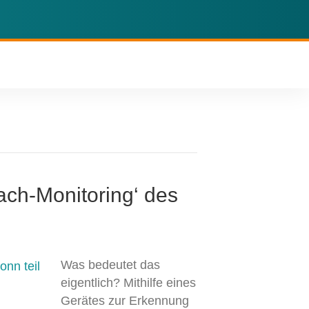
ch-Monitoring‘ des
Was bedeutet das
eigentlich? Mithilfe eines
Gerätes zur Erkennung