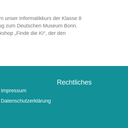
 unser Informatikkurs der Klasse 8
lug zum Deutschen Museum Bonn.
kshop „Finde die KI“, der den
Rechtliches
Impressum
Datenschutzerklärung