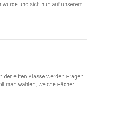
en wurde und sich nun auf unserem
n der elften Klasse werden Fragen
soll man wählen, welche Fächer
…