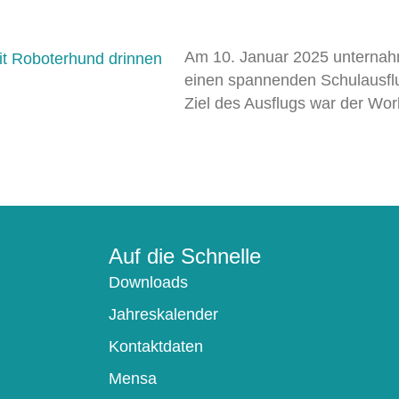
Am 10. Januar 2025 unternahm
einen spannenden Schulausf
Ziel des Ausflugs war der Wor
Auf die Schnelle
Downloads
Jahreskalender
Kontaktdaten
Mensa