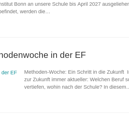
stitut Bonn an unsere Schule bis April 2027 ausgelieh
efindet, werden die…
thodenwoche in der EF
Methoden-Woche: Ein Schritt in die Zukunft I
zur Zukunft immer aktueller: Welchen Beruf 
vertiefen, wohin nach der Schule? In diesem