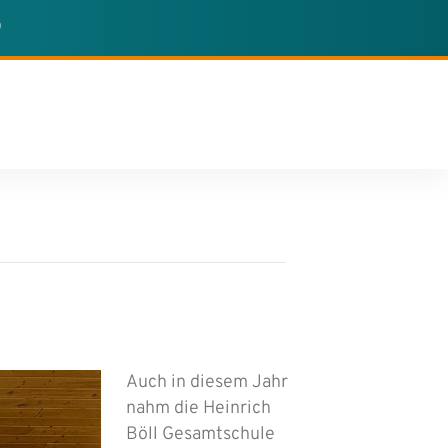
0
Auch in diesem Jahr
nahm die Heinrich
Böll Gesamtschule