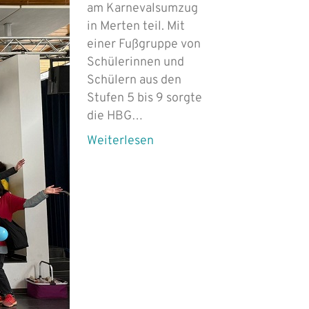
am Karnevalsumzug
in Merten teil. Mit
einer Fußgruppe von
Schülerinnen und
Schülern aus den
Stufen 5 bis 9 sorgte
die HBG…
Weiterlesen