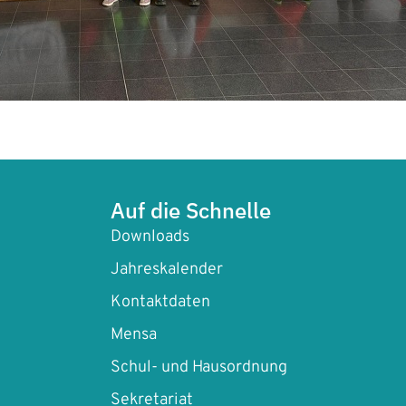
Auf die Schnelle
Downloads
Jahreskalender
Kontaktdaten
Mensa
Schul- und Hausordnung
Sekretariat