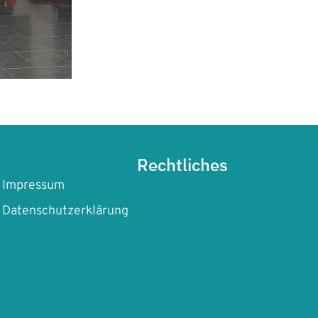
Rechtliches
Impressum
Datenschutzerklärung