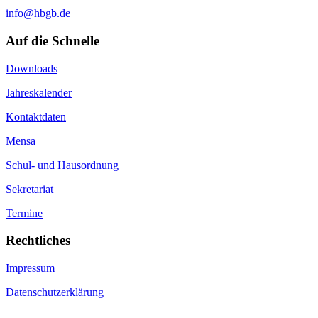
info@hbgb.de
Auf die Schnelle
Downloads
Jahreskalender
Kontaktdaten
Mensa
Schul- und Hausordnung
Sekretariat
Termine
Rechtliches
Impressum
Datenschutzerklärung