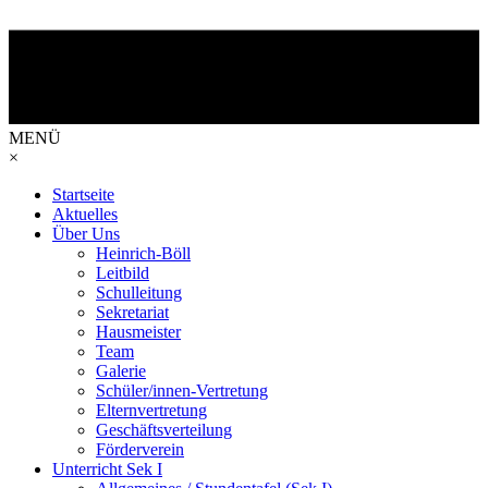
MENÜ
×
Startseite
Aktuelles
Über Uns
Heinrich-Böll
Leitbild
Schulleitung
Sekretariat
Hausmeister
Team
Galerie
Schüler/innen-Vertretung
Elternvertretung
Geschäftsverteilung
Förderverein
Unterricht Sek I