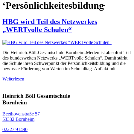
‘Persönlichkeitesbildung̵
HBG wird Teil des Netzwerkes
„WERTvolle Schulen“
Die Heinrich-Böll-Gesamtschule Bornheim-Merten ist ab sofort Teil
des bundesweiten Netzwerks „WERTvolle Schulen“. Damit stärkt
die Schule ihren Schwerpunkt der Persönlichkeitsbildung und die
bewusste Förderung von Werten im Schulalltag. Auftakt mit…
Weiterlesen
Heinrich Böll Gesamtschule
Bornheim
Beethovenstraße 57
53332 Bornheim
02227 91490