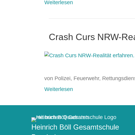
Weiterlesen
Crash Curs NRW-Reali
von Polizei, Feuerwehr, Rettungsdiens
Weiterlesen
Heinrich Böll Gesamtschule