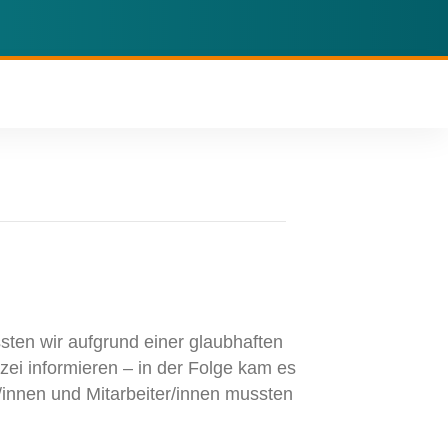
ten wir aufgrund einer glaubhaften
zei informieren – in der Folge kam es
innen und Mitarbeiter/innen mussten