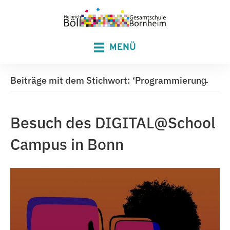
MENÜ
Beiträge mit dem Stichwort: ‘Programmierung̵
Besuch des DIGITAL@School
Campus in Bonn