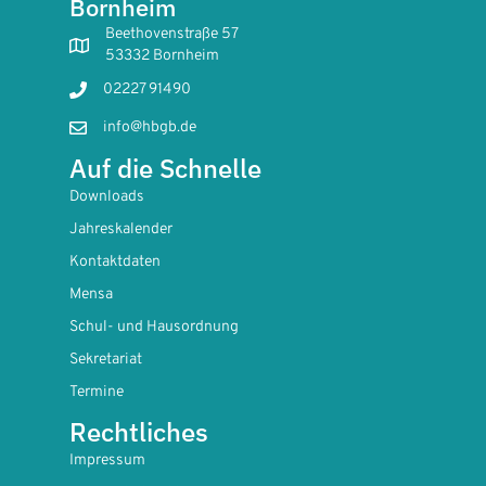
Bornheim
Beethovenstraße 57
53332 Bornheim
02227 91490
info@hbgb.de
Auf die Schnelle
Downloads
Jahreskalender
Kontaktdaten
Mensa
Schul- und Hausordnung
Sekretariat
Termine
Rechtliches
Impressum