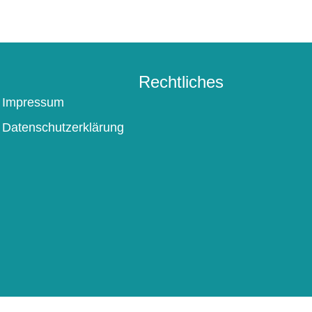
Rechtliches
Impressum
Datenschutzerklärung