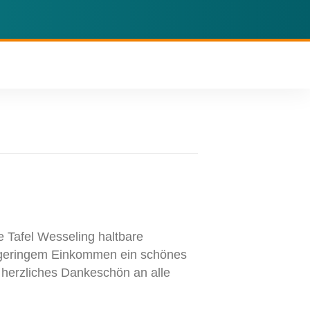
 Tafel Wesseling haltbare
 geringem Einkommen ein schönes
 herzliches Dankeschön an alle