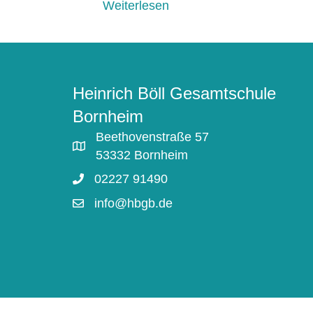
Weiterlesen
Heinrich Böll Gesamtschule
Bornheim
Beethovenstraße 57
53332 Bornheim
02227 91490
info@hbgb.de