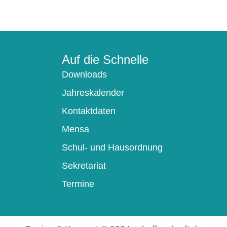
Auf die Schnelle
Downloads
Jahreskalender
Kontaktdaten
Mensa
Schul- und Hausordnung
Sekretariat
Termine