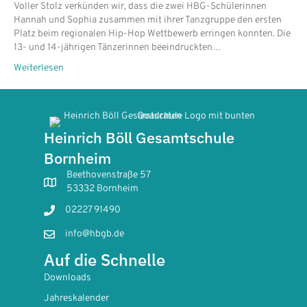
Voller Stolz verkünden wir, dass die zwei HBG-Schülerinnen
Hannah und Sophia zusammen mit ihrer Tanzgruppe den ersten
Platz beim regionalen Hip-Hop Wettbewerb erringen konnten. Die
13- und 14-jährigen Tänzerinnen beeindruckten…
Weiterlesen
Heinrich Böll Gesamtschule
Bornheim
Beethovenstraße 57
53332 Bornheim
02227 91490
info@hbgb.de
Auf die Schnelle
Downloads
Jahreskalender