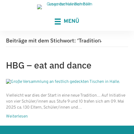
MENÜ
Beiträge mit dem Stichwort: ‘Tradition̵
HBG – eat and dance
Vielleicht war dies der Start in eine neue Tradition… Auf Initiative
von vier Schüler/innen aus Stufe 9 und 10 trafen sich am 09. Mai
2025 ca. 130 Eltern, Schüler/innen und…
Weiterlesen