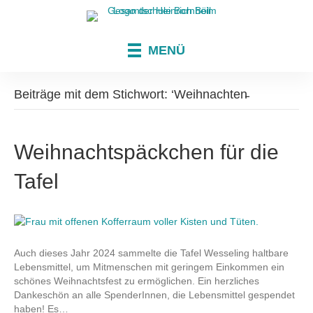
MENÜ
Beiträge mit dem Stichwort: ‘Weihnachten̵
Weihnachtspäckchen für die
Tafel
Auch dieses Jahr 2024 sammelte die Tafel Wesseling haltbare
Lebensmittel, um Mitmenschen mit geringem Einkommen ein
schönes Weihnachtsfest zu ermöglichen. Ein herzliches
Dankeschön an alle SpenderInnen, die Lebensmittel gespendet
haben! Es…