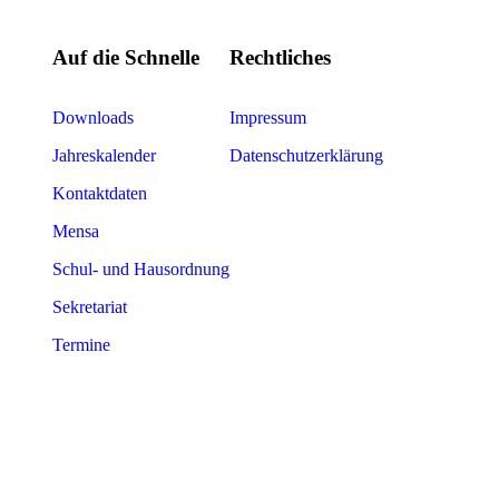
Auf die Schnelle
Rechtliches
Downloads
Impressum
Jahreskalender
Datenschutzerklärung
Kontaktdaten
Mensa
Schul- und Hausordnung
Sekretariat
Termine