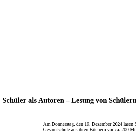
Schüler als Autoren – Lesung von Schülern
Am Donnerstag, den 19. Dezember 2024
lasen 
Gesamtschule aus ihren Büchern vor ca. 200 Mit