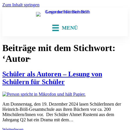
Zum Inhalt springen
MENÜ
Beiträge mit dem Stichwort:
‘Autor̵
Schüler als Autoren – Lesung von
Schülern für Schüler
Am Donnerstag, den 19. Dezember 2024 lasen SchülerInnen der
Heinrich-Böll-Gesamtschule aus ihren Büchern vor ca. 200
Mitschülern/Innen vor. Der Schüler Ahmet Rustemi aus dem
Jahrgang Q2 hat ein Drama mit dem…
Weiterlesen