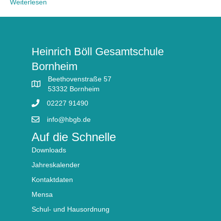
Weiterlesen
Heinrich Böll Gesamtschule
Bornheim
Beethovenstraße 57
53332 Bornheim
02227 91490
info@hbgb.de
Auf die Schnelle
Downloads
Jahreskalender
Kontaktdaten
Mensa
Schul- und Hausordnung