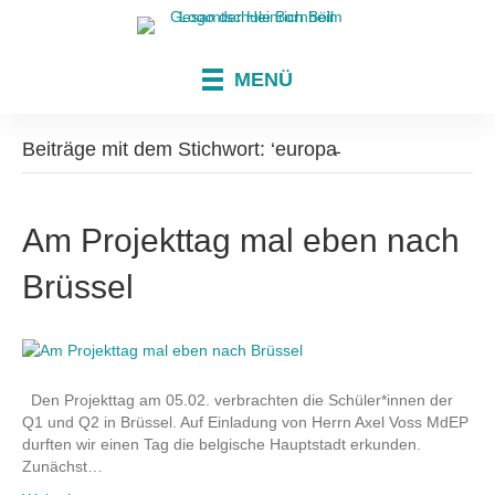
MENÜ
Beiträge mit dem Stichwort: ‘europa̵
Am Projekttag mal eben nach
Brüssel
Den Projekttag am 05.02. verbrachten die Schüler*innen der
Q1 und Q2 in Brüssel. Auf Einladung von Herrn Axel Voss MdEP
durften wir einen Tag die belgische Hauptstadt erkunden.
Zunächst…