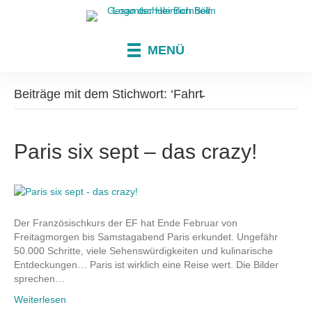
MENÜ
Beiträge mit dem Stichwort: ‘Fahrt̵
Paris six sept – das crazy!
Der Französischkurs der EF hat Ende Februar von
Freitagmorgen bis Samstagabend Paris erkundet. Ungefähr
50.000 Schritte, viele Sehenswürdigkeiten und kulinarische
Entdeckungen… Paris ist wirklich eine Reise wert. Die Bilder
sprechen…
Weiterlesen