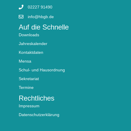
02227 91490
info@hbgb.de
Auf die Schnelle
Downloads
Jahreskalender
Kontaktdaten
Mensa
Schul- und Hausordnung
Sekretariat
Termine
Rechtliches
Impressum
Datenschutzerklärung